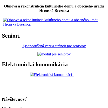
Obnova a rekonštrukcia kultúrneho domu a obecného úradu
Hronská Breznica
Seniori
Zjednodušená verzia stránok pre seniorov
Elektronická komunikácia
Návštevnosť