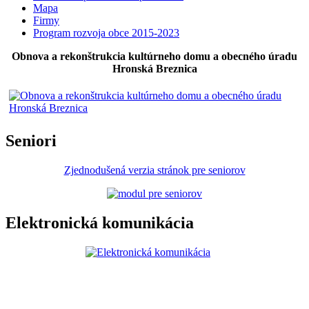
Mapa
Firmy
Program rozvoja obce 2015-2023
Obnova a rekonštrukcia kultúrneho domu a obecného úradu
Hronská Breznica
Seniori
Zjednodušená verzia stránok pre seniorov
Elektronická komunikácia