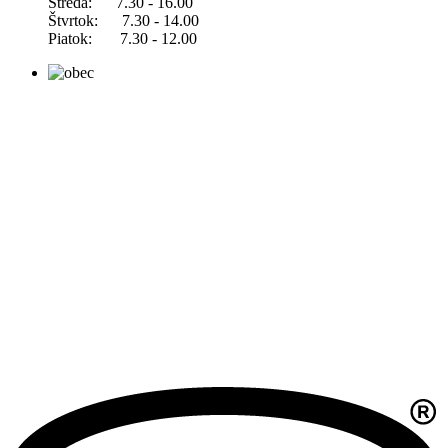
Streda: 7.30 - 16.00
Štvrtok: 7.30 - 14.00
Piatok: 7.30 - 12.00