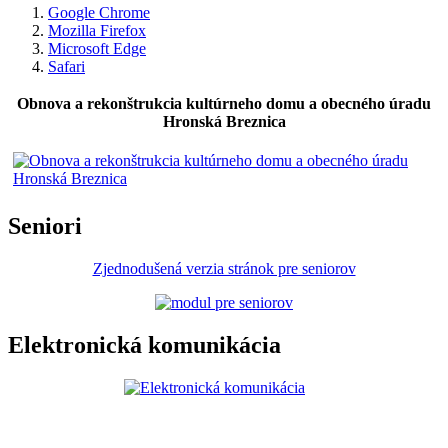
Google Chrome
Mozilla Firefox
Microsoft Edge
Safari
Obnova a rekonštrukcia kultúrneho domu a obecného úradu
Hronská Breznica
Seniori
Zjednodušená verzia stránok pre seniorov
Elektronická komunikácia