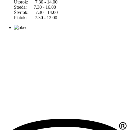
Utorok: 7.30 - 14.00
Streda: 7.30 - 16.00
Štvrtok: 7.30 - 14.00
Piatok: 7.30 - 12.00