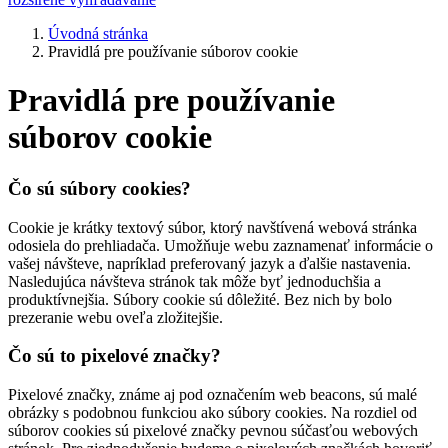
Úvodná stránka
Pravidlá pre používanie súborov cookie
Pravidlá pre používanie
súborov cookie
Čo sú súbory cookies?
Cookie je krátky textový súbor, ktorý navštívená webová stránka
odosiela do prehliadača. Umožňuje webu zaznamenať informácie o
vašej návšteve, napríklad preferovaný jazyk a ďalšie nastavenia.
Nasledujúca návšteva stránok tak môže byť jednoduchšia a
produktívnejšia. Súbory cookie sú dôležité. Bez nich by bolo
prezeranie webu oveľa zložitejšie.
Čo sú to pixelové značky?
Pixelové značky, známe aj pod označením web beacons, sú malé
obrázky s podobnou funkciou ako súbory cookies. Na rozdiel od
súborov cookies sú pixelové značky pevnou súčasťou webových