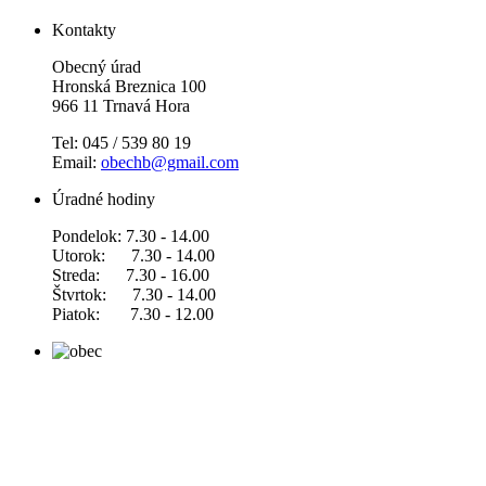
Kontakty
Obecný úrad
Hronská Breznica 100
966 11 Trnavá Hora
Tel: 045 / 539 80 19
Email:
obechb@gmail.com
Úradné hodiny
Pondelok: 7.30 - 14.00
Utorok: 7.30 - 14.00
Streda: 7.30 - 16.00
Štvrtok: 7.30 - 14.00
Piatok: 7.30 - 12.00