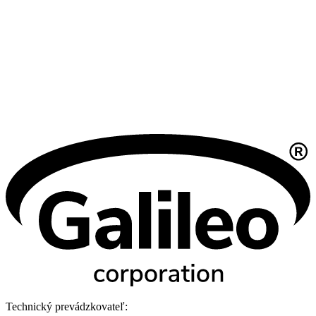
Technický prevádzkovateľ: