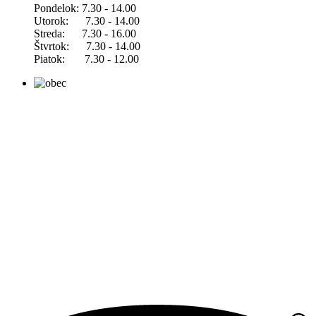
Pondelok: 7.30 - 14.00
Utorok: 7.30 - 14.00
Streda: 7.30 - 16.00
Štvrtok: 7.30 - 14.00
Piatok: 7.30 - 12.00