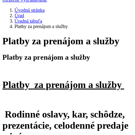
Úvodná stránka
Úrad
Úradná tabuľa
Platby za prenájom a služby
Platby za prenájom a služby
Platby za prenájom a služby
Platby za prenájom a služby
Rodinné oslavy, kar, schôdze,
prezentácie, celodenné predaje