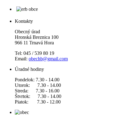
Kontakty
Obecný úrad
Hronská Breznica 100
966 11 Trnavá Hora
Tel: 045 / 539 80 19
Email:
obechb@gmail.com
Úradné hodiny
Pondelok: 7.30 - 14.00
Utorok: 7.30 - 14.00
Streda: 7.30 - 16.00
Štvrtok: 7.30 - 14.00
Piatok: 7.30 - 12.00