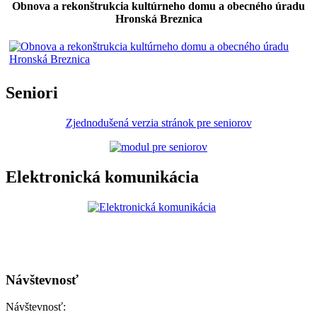
Obnova a rekonštrukcia kultúrneho domu a obecného úradu
Hronská Breznica
Seniori
Zjednodušená verzia stránok pre seniorov
Elektronická komunikácia
Návštevnosť
Návštevnosť: