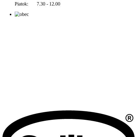
Piatok: 7.30 - 12.00