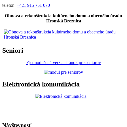
telefon:
+421 915 751 070
Obnova a rekonštrukcia kultúrneho domu a obecného úradu
Hronská Breznica
Seniori
Zjednodušená verzia stránok pre seniorov
Elektronická komunikácia
Návštevnosť