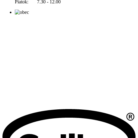
Piatok: 7.30 - 12.00