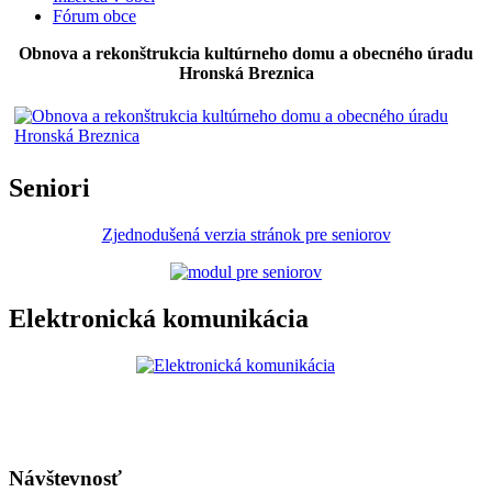
Fórum obce
Obnova a rekonštrukcia kultúrneho domu a obecného úradu
Hronská Breznica
Seniori
Zjednodušená verzia stránok pre seniorov
Elektronická komunikácia
Návštevnosť