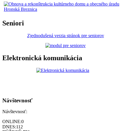
Seniori
Zjednodušená verzia stránok pre seniorov
Elektronická komunikácia
Návštevnosť
Návštevnosť:
ONLINE:
0
DNES:
112