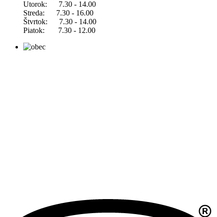
Utorok: 7.30 - 14.00
Streda: 7.30 - 16.00
Štvrtok: 7.30 - 14.00
Piatok: 7.30 - 12.00