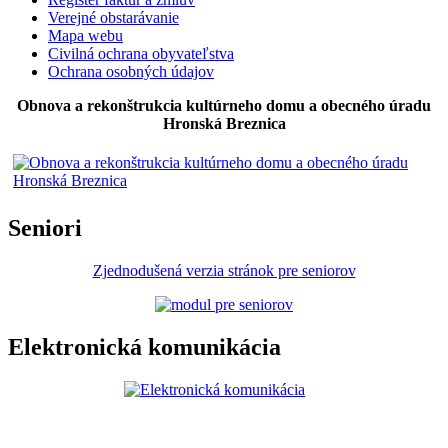
Verejné obstarávanie
Mapa webu
Civilná ochrana obyvateľstva
Ochrana osobných údajov
Obnova a rekonštrukcia kultúrneho domu a obecného úradu
Hronská Breznica
Seniori
Zjednodušená verzia stránok pre seniorov
Elektronická komunikácia