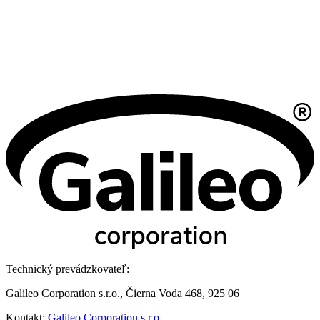
Technický prevádzkovateľ:
Galileo Corporation s.r.o., Čierna Voda 468, 925 06
Kontakt:
Galileo Corporation s.r.o.