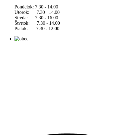
Pondelok: 7.30 - 14.00
Utorok: 7.30 - 14.00
Streda: 7.30 - 16.00
Štvrtok: 7.30 - 14.00
Piatok: 7.30 - 12.00