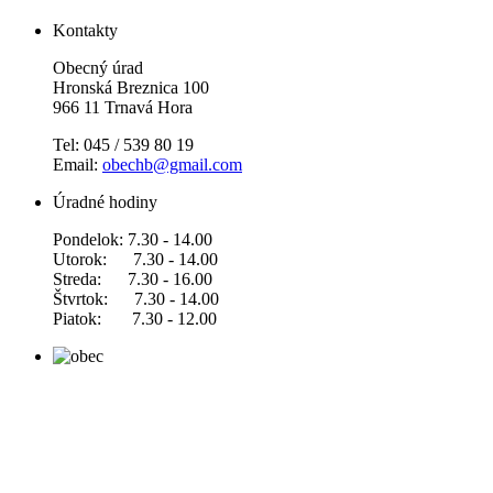
Kontakty
Obecný úrad
Hronská Breznica 100
966 11 Trnavá Hora
Tel: 045 / 539 80 19
Email:
obechb@gmail.com
Úradné hodiny
Pondelok: 7.30 - 14.00
Utorok: 7.30 - 14.00
Streda: 7.30 - 16.00
Štvrtok: 7.30 - 14.00
Piatok: 7.30 - 12.00