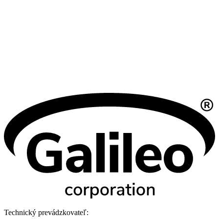
Technický prevádzkovateľ: