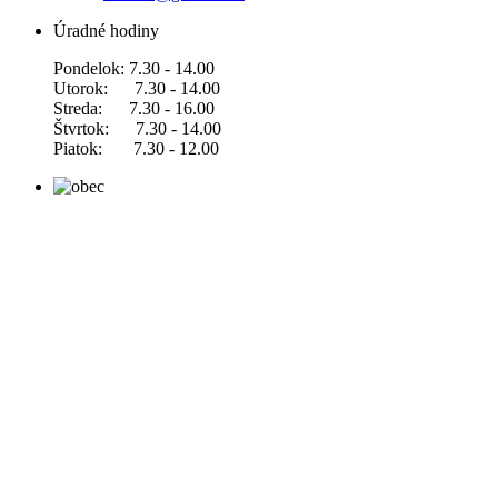
Úradné hodiny
Pondelok: 7.30 - 14.00
Utorok: 7.30 - 14.00
Streda: 7.30 - 16.00
Štvrtok: 7.30 - 14.00
Piatok: 7.30 - 12.00