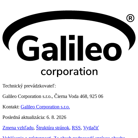
Technický prevádzkovateľ:
Galileo Corporation s.r.o., Čierna Voda 468, 925 06
Kontakt:
Galileo Corporation s.r.o.
Posledná aktualizácia: 6. 8. 2026
Zmena vzhľadu
,
Štruktúra stránok
,
RSS
,
Vytlačiť