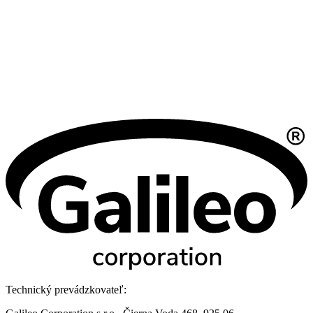
Technický prevádzkovateľ: