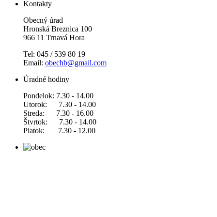
Kontakty
Obecný úrad
Hronská Breznica 100
966 11 Trnavá Hora
Tel: 045 / 539 80 19
Email:
obechb@gmail.com
Úradné hodiny
Pondelok: 7.30 - 14.00
Utorok: 7.30 - 14.00
Streda: 7.30 - 16.00
Štvrtok: 7.30 - 14.00
Piatok: 7.30 - 12.00